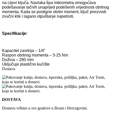
na cijevi ključa. Navlaka tipa mikrometra omogućava
podešavanje tačnih unaprijed podešenih vrijednosti obrtnog
momenta. Kada se postigne obrtni moment, ključ proizvodi
zvučni klik i lagano otpuštanje napetosti.
Specifikacije:
Kapacitet zavrtnja – 1/4”
Raspon obrtnog momenta – 5-25 Nm
Dužina – 280 mm
Uključuje plastično kućište
Dostava
DOSTAVA
Dostavu vršimo u sve gradove u Bosni i Hercegovini.