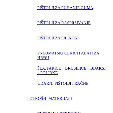
PIŠTOLJI ZA PUHANJE GUMA
PIŠTOLJI ZA RASPRŠIVANJE
PIŠTOLJI ZA SILIKON
PNEUMATSKI ČEKIĆI I ALATI ZA
HRĐU
ŠLAJFARICE – BRUSILICE – BIJAKSI
– POLIRKE
UDARNI PIŠTOLJI I RAČNE
POTROŠNI MATERIJALI