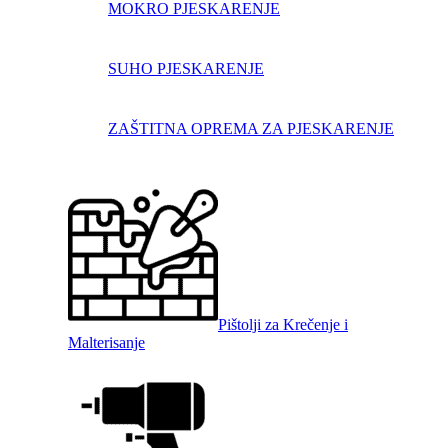
MOKRO PJESKARENJE
SUHO PJESKARENJE
ZAŠTITNA OPREMA ZA PJESKARENJE
Pištolji za Krečenje i
Malterisanje