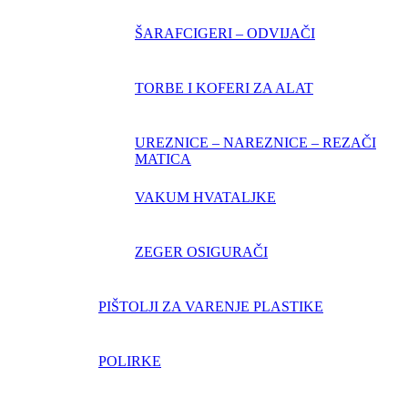
ŠARAFCIGERI – ODVIJAČI
TORBE I KOFERI ZA ALAT
UREZNICE – NAREZNICE – REZAČI
MATICA
VAKUM HVATALJKE
ZEGER OSIGURAČI
PIŠTOLJI ZA VARENJE PLASTIKE
POLIRKE