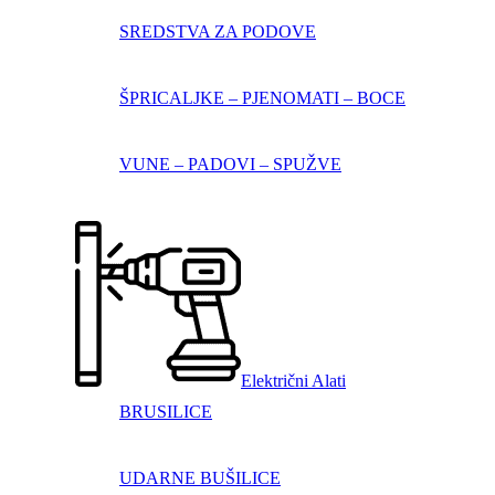
SREDSTVA ZA PODOVE
ŠPRICALJKE – PJENOMATI – BOCE
VUNE – PADOVI – SPUŽVE
Električni Alati
BRUSILICE
UDARNE BUŠILICE