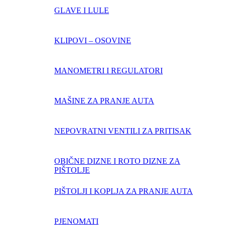
GLAVE I LULE
KLIPOVI – OSOVINE
MANOMETRI I REGULATORI
MAŠINE ZA PRANJE AUTA
NEPOVRATNI VENTILI ZA PRITISAK
OBIČNE DIZNE I ROTO DIZNE ZA
PIŠTOLJE
PIŠTOLJI I KOPLJA ZA PRANJE AUTA
PJENOMATI