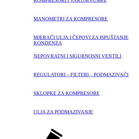
KOMPRESORI I VAKUM PUMPE
MANOMETRI ZA KOMPRESORE
MJERAČI ULJA I ČEPOVI ZA ISPUŠTANJE
KONDENZA
NEPOVRATNI I SIGURNOSNI VENTILI
REGULATORI – FILTERI – PODMAZIVAČI
SKLOPKE ZA KOMPRESORE
ULJA ZA PODMAZIVANJE