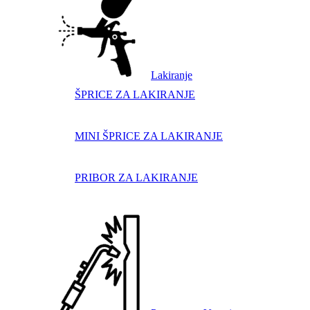
Lakiranje
ŠPRICE ZA LAKIRANJE
MINI ŠPRICE ZA LAKIRANJE
PRIBOR ZA LAKIRANJE