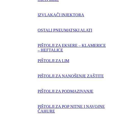
IZVLAKAČI INJEKTORA
OSTALI PNEUMATSKI ALATI
PIŠTOLJI ZA EKSERE – KLAMERICE
– HEFTALICE
PIŠTOLJI ZA LIM
PIŠTOLJI ZA NANOŠENJE ZAŠTITE
PIŠTOLJI ZA PODMAZIVANJE
PIŠTOLJI ZA POP NITNE I NAVOJNE
ČAHURE