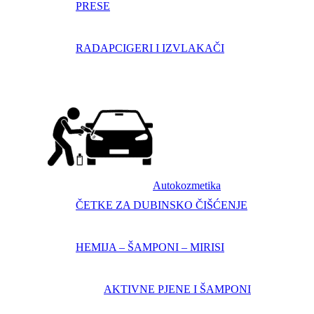
PRESE
RADAPCIGERI I IZVLAKAČI
Autokozmetika
ČETKE ZA DUBINSKO ČIŠĆENJE
HEMIJA – ŠAMPONI – MIRISI
AKTIVNE PJENE I ŠAMPONI