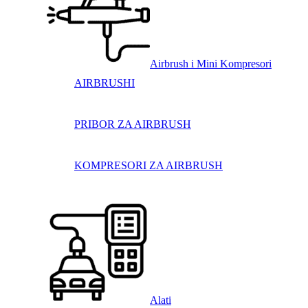
Airbrush i Mini Kompresori
AIRBRUSHI
PRIBOR ZA AIRBRUSH
KOMPRESORI ZA AIRBRUSH
Alati