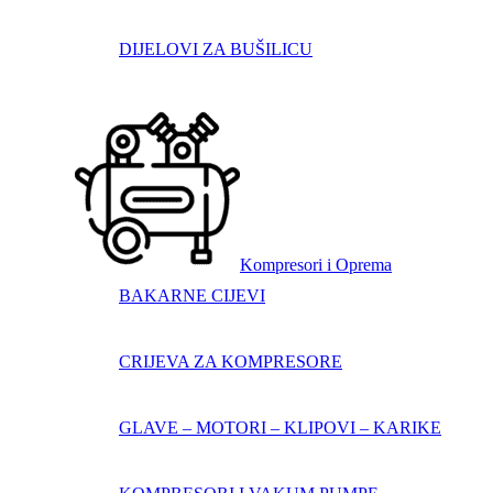
DIJELOVI ZA BUŠILICU
Kompresori i Oprema
BAKARNE CIJEVI
CRIJEVA ZA KOMPRESORE
GLAVE – MOTORI – KLIPOVI – KARIKE