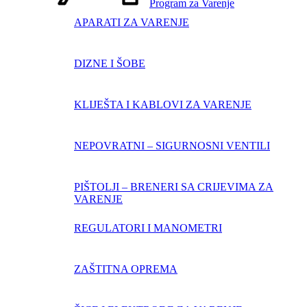
Program za Varenje
APARATI ZA VARENJE
DIZNE I ŠOBE
KLIJEŠTA I KABLOVI ZA VARENJE
NEPOVRATNI – SIGURNOSNI VENTILI
PIŠTOLJI – BRENERI SA CRIJEVIMA ZA
VARENJE
REGULATORI I MANOMETRI
ZAŠTITNA OPREMA