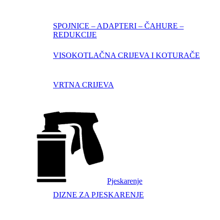
SPOJNICE – ADAPTERI – ČAHURE –
REDUKCIJE
VISOKOTLAČNA CRIJEVA I KOTURAČE
VRTNA CRIJEVA
Pjeskarenje
DIZNE ZA PJESKARENJE