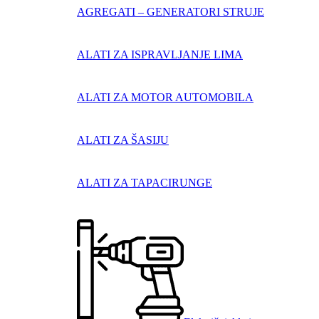
AGREGATI – GENERATORI STRUJE
ALATI ZA ISPRAVLJANJE LIMA
ALATI ZA MOTOR AUTOMOBILA
ALATI ZA ŠASIJU
ALATI ZA TAPACIRUNGE