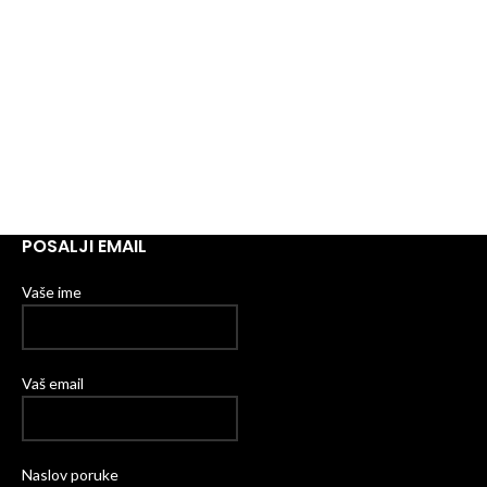
POSALJI EMAIL
Vaše ime
Vaš email
Naslov poruke