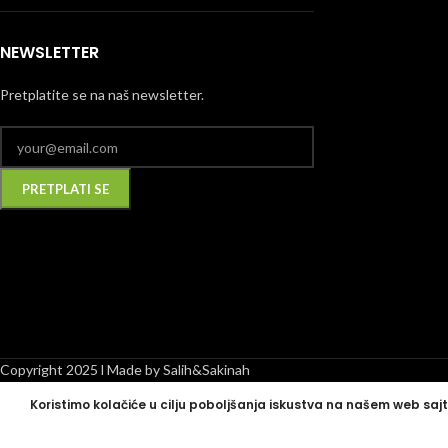
NEWSLETTER
Pretplatite se na naš newsletter.
Alternative:
Copyright 2025 l Made by Salih&Sakinah
Koristimo kolačiće u cilju poboljšanja iskustva na našem web sajt