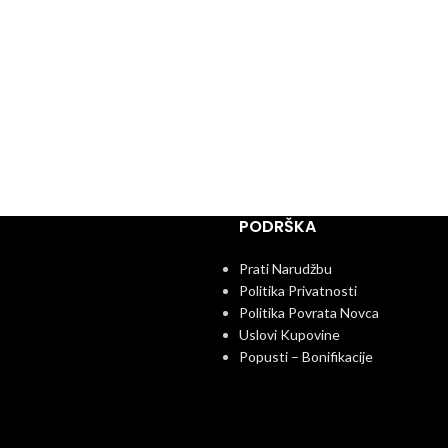
PODRŠKA
Prati Narudžbu
Politika Privatnosti
Politika Povrata Novca
Uslovi Kupovine
Popusti – Bonifikacije