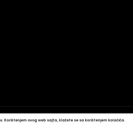
u. Korištenjem ovog web sajta, šlažete se sa korištenjem kolačića.