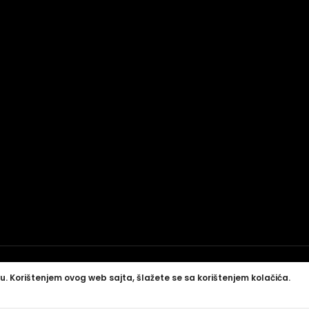
u. Korištenjem ovog web sajta, šlažete se sa korištenjem kolačića.