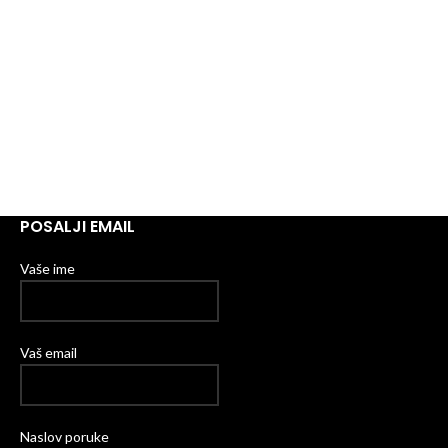
POSALJI EMAIL
Vaše ime
Vaš email
Naslov poruke