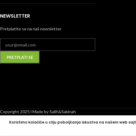
NEWSLETTER
Pretplatite se na naš newsletter.
Alternative:
Copyright 2025 l Made by Salih&Sakinah
Koristimo kolačiće u cilju poboljšanja iskustva na našem web sajt