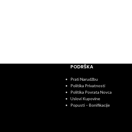
PODRŠKA
Prati Narudžbu
Politika Privatnosti
Politika Povrata Novca
Uslovi Kupovine
Popusti – Bonifikacije