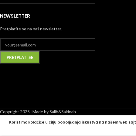
NEWSLETTER
Pretplatite se na naš newsletter.
Alternative:
Copyright 2025 l Made by Salih&Sakinah
Koristimo kolačiće u cilju poboljšanja iskustva na našem web sajt