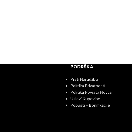
PODRŠKA
Prati Narudžbu
Politika Privatnosti
Politika Povrata Novca
Uslovi Kupovine
Popusti – Bonifikacije