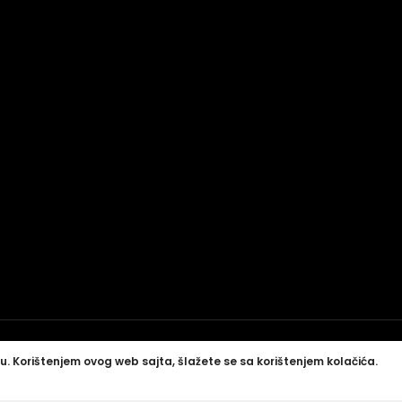
u. Korištenjem ovog web sajta, šlažete se sa korištenjem kolačića.