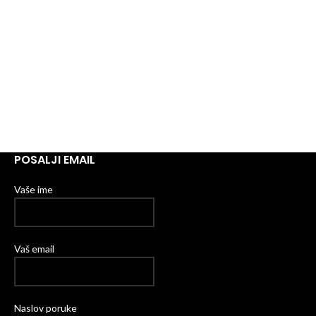
POSALJI EMAIL
Vaše ime
Vaš email
Naslov poruke