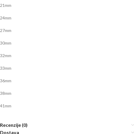
21mm
24mm
27mm
30mm
32mm
33mm
36mm
38mm
41mm
Recenzije (0)
Dostava