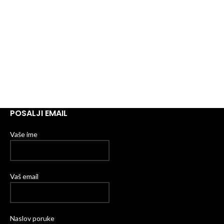
POSALJI EMAIL
Vaše ime
Vaš email
Naslov poruke