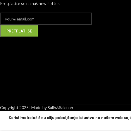
Pretplatite se na naš newsletter.
Alternative:
Copyright 2025 l Made by Salih&Sakinah
Koristimo kolačiće u cilju poboljšanja iskustva na našem web sajt