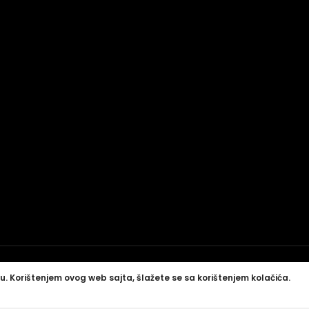
u. Korištenjem ovog web sajta, šlažete se sa korištenjem kolačića.