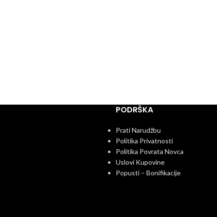
PODRŠKA
Prati Narudžbu
Politika Privatnosti
Politika Povrata Novca
Uslovi Kupovine
Popusti – Bonifikacije