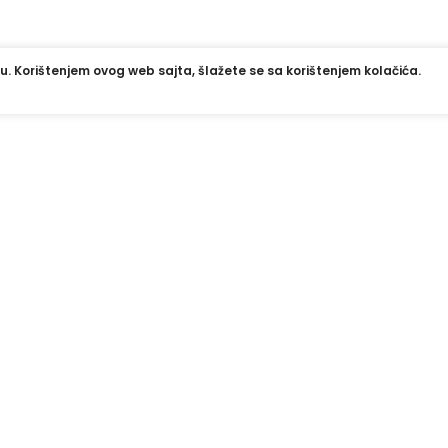
u. Korištenjem ovog web sajta, šlažete se sa korištenjem kolačića.