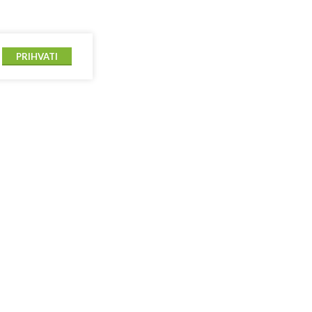
PRIHVATI