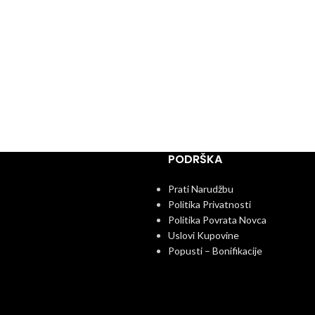
PODRŠKA
Prati Narudžbu
Politika Privatnosti
Politika Povrata Novca
Uslovi Kupovine
Popusti – Bonifikacije