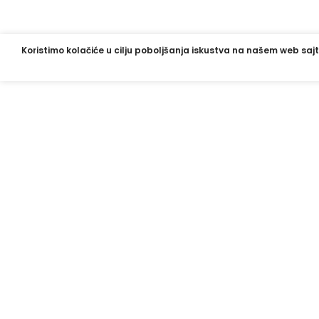
Koristimo kolačiće u cilju poboljšanja iskustva na našem web sajt