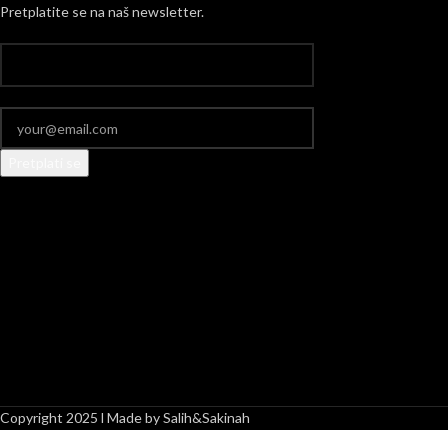
Pretplatite se na naš newsletter.
Copyright 2025 l Made by Salih&Sakinah