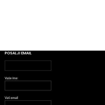
POSALJI EMAIL
Vaše ime
Vaš email