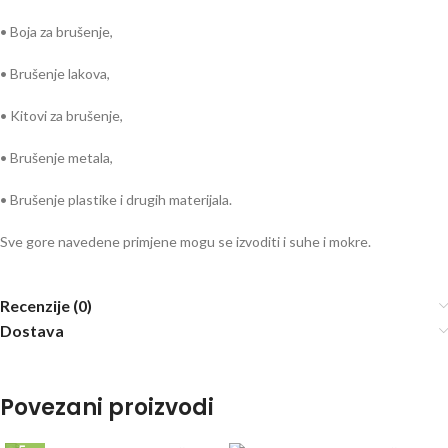
• Boja za brušenje,
• Brušenje lakova,
• Kitovi za brušenje,
• Brušenje metala,
• Brušenje plastike i drugih materijala.
Sve gore navedene primjene mogu se izvoditi i suhe i mokre.
Recenzije (0)
Dostava
Povezani proizvodi