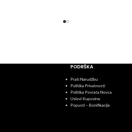
PODRŠKA
Prati Narudžbu
Politika Privatnosti
Politika Povrata Novca
Uslovi Kupovine
Popusti – Bonifikacije