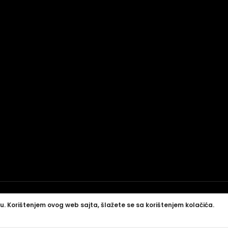
u. Korištenjem ovog web sajta, šlažete se sa korištenjem kolačića.