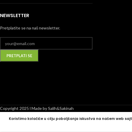
NEWSLETTER
Pretplatite se na naš newsletter.
Alternative:
Copyright 2025 l Made by Salih&Sakinah
Koristimo kolačiće u cilju poboljšanja iskustva na našem web sajt