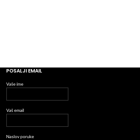
POSALJI EMAIL
Vaše ime
Vaš email
Naslov poruke